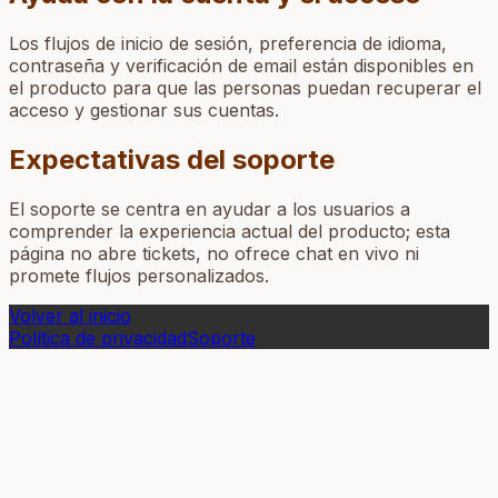
Los flujos de inicio de sesión, preferencia de idioma,
contraseña y verificación de email están disponibles en
el producto para que las personas puedan recuperar el
acceso y gestionar sus cuentas.
Expectativas del soporte
El soporte se centra en ayudar a los usuarios a
comprender la experiencia actual del producto; esta
página no abre tickets, no ofrece chat en vivo ni
promete flujos personalizados.
Volver al inicio
Política de privacidad
Soporte