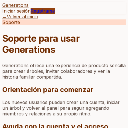
Generations
Iniciar sesión
Registrarse
←
Volver al inicio
Soporte
Soporte para usar
Generations
Generations ofrece una experiencia de producto sencilla
para crear árboles, invitar colaboradores y ver la
historia familiar compartida.
Orientación para comenzar
Los nuevos usuarios pueden crear una cuenta, iniciar
un árbol y volver al panel para seguir agregando
miembros y relaciones a su propio ritmo.
Ayuda con la cuenta y el acceso